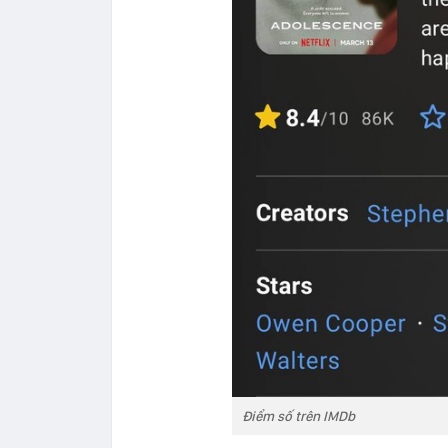
Điểm số trên IMDb