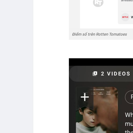
Điểm số trên Rotten Tomatoes