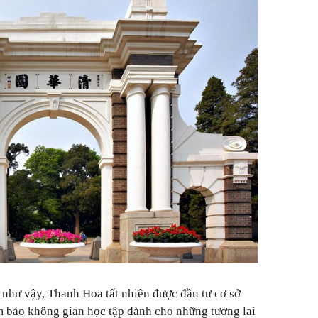
 như vậy, Thanh Hoa tất nhiên được đầu tư cơ sở
m bảo không gian học tập dành cho những tương lai