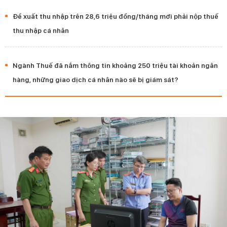
Đề xuất thu nhập trên 28,6 triệu đồng/tháng mới phải nộp thuế
thu nhập cá nhân
Ngành Thuế đã nắm thông tin khoảng 250 triệu tài khoản ngân
hàng, những giao dịch cá nhân nào sẽ bị giám sát?