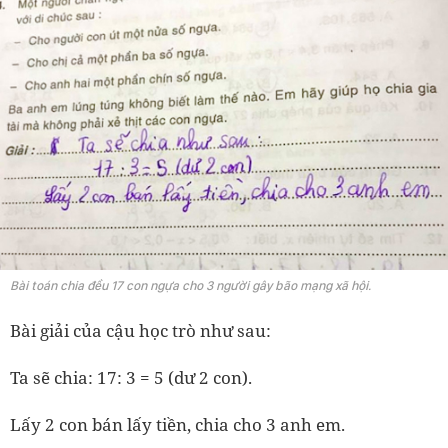
Bài toán chia đều 17 con ngựa cho 3 người gây bão mạng xã hội.
Bài giải của cậu học trò như sau:
Ta sẽ chia: 17: 3 = 5 (dư 2 con).
Lấy 2 con bán lấy tiền, chia cho 3 anh em.