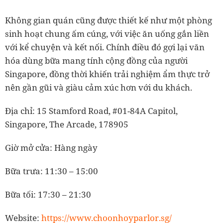
Không gian quán cũng được thiết kế như một phòng
sinh hoạt chung ấm cúng, với việc ăn uống gắn liền
với kể chuyện và kết nối. Chính điều đó gợi lại văn
hóa dùng bữa mang tính cộng đồng của người
Singapore, đồng thời khiến trải nghiệm ẩm thực trở
nên gần gũi và giàu cảm xúc hơn với du khách.
Địa chỉ: 15 Stamford Road, #01-84A Capitol,
Singapore, The Arcade, 178905
Giờ mở cửa: Hàng ngày
Bữa trưa: 11:30 – 15:00
Bữa tối: 17:30 – 21:30
Website:
https://www.choonhoyparlor.sg/