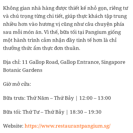
Không gian nhà hàng được thiết kế nhỏ gọn, riêng tư
và chú trọng từng chi tiết, giúp thực khách tập trung
nhiều hơn vào hương vị cũng như câu chuyện phía
sau mỗi món ăn. Vì thế, bữa tối tại Pangium giống
một hành trình cảm nhận đầy tinh tế hơn là chỉ
thưởng thức ẩm thực đơn thuần.
Địa chỉ: 11 Gallop Road, Gallop Entrance, Singapore
Botanic Gardens
Giờ mở cửa:
Bữa trưa: Thứ Năm – Thứ Bảy | 12:00 – 13:00
Bữa tối: Thứ Tư – Thứ Bảy | 18:30 – 19:30
Website:
https://www.restaurantpangium.sg/