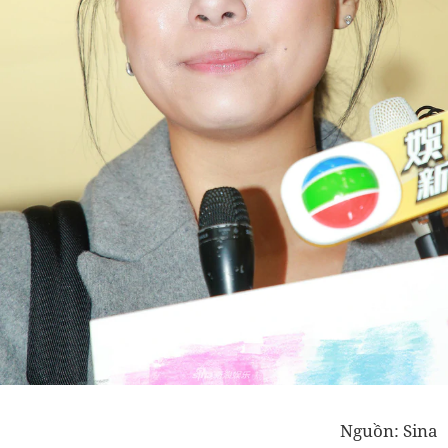
Nguồn: Sina