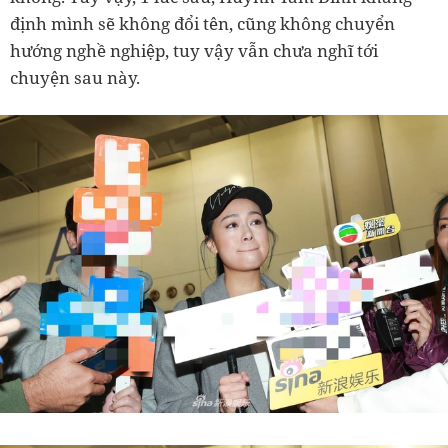
định mình sẽ không đổi tên, cũng không chuyển
hướng nghề nghiệp, tuy vậy vẫn chưa nghĩ tới
chuyện sau này.