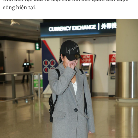
sống hiện tại.