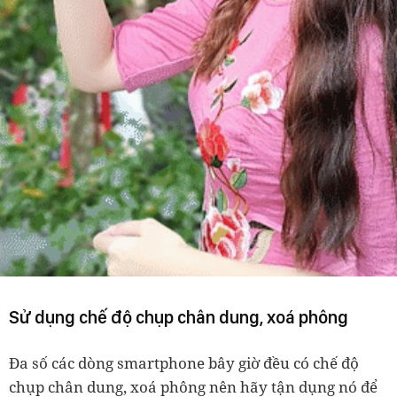
Sử dụng chế độ chụp chân dung, xoá phông
Đa số các dòng smartphone bây giờ đều có chế độ
chụp chân dung, xoá phông nên hãy tận dụng nó để