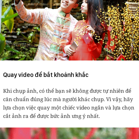
Quay video để bắt khoảnh khắc
Khi chụp ảnh, có thể bạn sẽ không được tự nhiên để
căn chuẩn đúng lúc mà người khác chụp. Vì vậy, hãy
lựa chọn việc quay một chiếc video ngắn và lựa chọn
cắt ảnh ra để được bức ảnh ưng ý nhất.