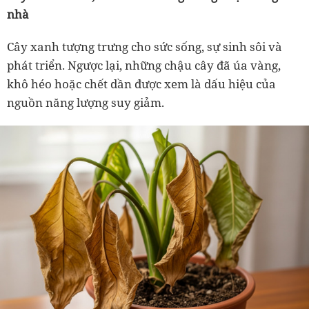
nhà
Cây xanh tượng trưng cho sức sống, sự sinh sôi và
phát triển. Ngược lại, những chậu cây đã úa vàng,
khô héo hoặc chết dần được xem là dấu hiệu của
nguồn năng lượng suy giảm.