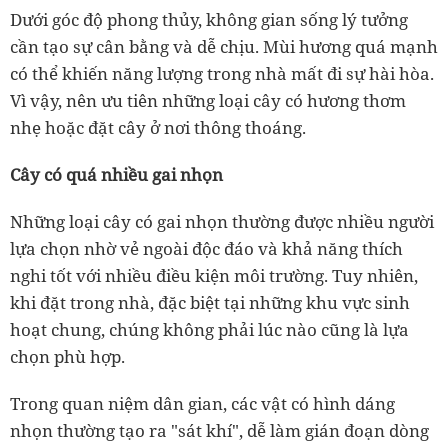
Dưới góc độ phong thủy, không gian sống lý tưởng
cần tạo sự cân bằng và dễ chịu. Mùi hương quá mạnh
có thể khiến năng lượng trong nhà mất đi sự hài hòa.
Vì vậy, nên ưu tiên những loại cây có hương thơm
nhẹ hoặc đặt cây ở nơi thông thoáng.
Cây có quá nhiều gai nhọn
Những loại cây có gai nhọn thường được nhiều người
lựa chọn nhờ vẻ ngoài độc đáo và khả năng thích
nghi tốt với nhiều điều kiện môi trường. Tuy nhiên,
khi đặt trong nhà, đặc biệt tại những khu vực sinh
hoạt chung, chúng không phải lúc nào cũng là lựa
chọn phù hợp.
Trong quan niệm dân gian, các vật có hình dáng
nhọn thường tạo ra "sát khí", dễ làm gián đoạn dòng