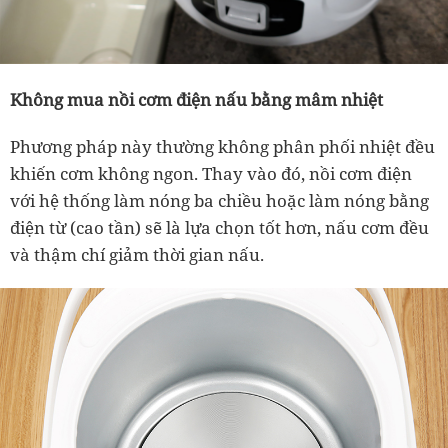
Không mua nồi cơm điện nấu bằng mâm nhiệt
Phương pháp này thường không phân phối nhiệt đều
khiến cơm không ngon. Thay vào đó, nồi cơm điện
với hệ thống làm nóng ba chiều hoặc làm nóng bằng
điện từ (cao tần) sẽ là lựa chọn tốt hơn, nấu cơm đều
và thậm chí giảm thời gian nấu.