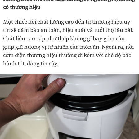
có thương hiệu
Một chiếc nồi chất lượng cao đến từ thương hiệu uy
tín sẽ đảm bảo an toàn, hiệu suất và tuổi thọ lâu dài.
Chất liệu cao cấp như thép không gỉ hay gốm còn
giúp giữ hương vị tự nhiên của món ăn. Ngoài ra, nồi
cơm điện thương hiệu thường đi kèm với chế độ bảo
hành tốt, đáng tin cậy.