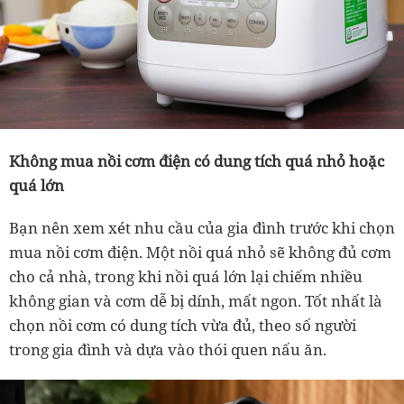
Không mua nồi cơm điện có dung tích quá nhỏ hoặc
quá lớn
Bạn nên xem xét nhu cầu của gia đình trước khi chọn
mua nồi cơm điện. Một nồi quá nhỏ sẽ không đủ cơm
cho cả nhà, trong khi nồi quá lớn lại chiếm nhiều
không gian và cơm dễ bị dính, mất ngon. Tốt nhất là
chọn nồi cơm có dung tích vừa đủ, theo số người
trong gia đình và dựa vào thói quen nấu ăn.