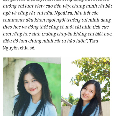
hướng với lượt view cao đến vậy, chúng mình rất bất
ngờ và cũng rất vui nữa. Ngoài ra, hầu hết các
comments đều khen ngợi ngôi trường tụi mình đang
theo học và đồng thời cũng có một cái nhìn tích cực
hơn rằng học sinh trường chuyên không chỉ biết học,
điều đó làm chúng mình rất tự hào luôn"
, Tâm
Nguyên chia sẻ.