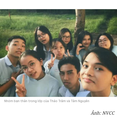
Nhóm bạn thân trong lớp của Thảo Trâm và Tâm Nguyên
Ảnh: NVCC