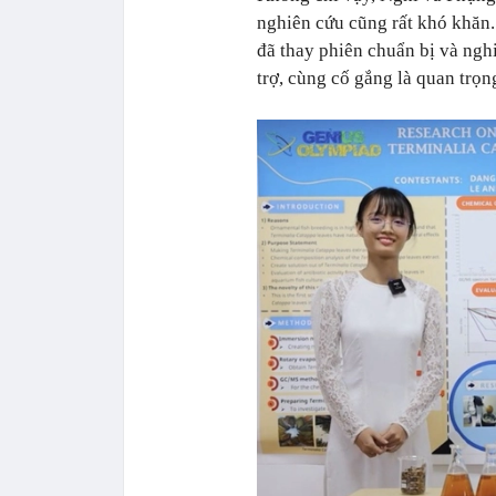
nghiên cứu cũng rất khó khăn.
đã thay phiên chuẩn bị và ngh
trợ, cùng cố gắng là quan trọn