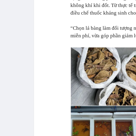
không khí khi đốt. Từ thực tế
điều chế thuốc kháng sinh cho 
“Chọn lá bàng làm đối tượng 
miễn phí, vừa góp phần giảm 