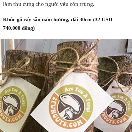
làm thú cưng cho người yêu côn trùng.
Khúc gỗ cấy sẵn nấm hương, dài 30cm (32 USD -
740.000 đồng)