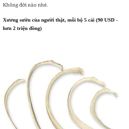
Không đời nào nhé.
Xương sườn của người thật, mỗi bộ 5 cái (90 USD -
hơn 2 triệu đồng)