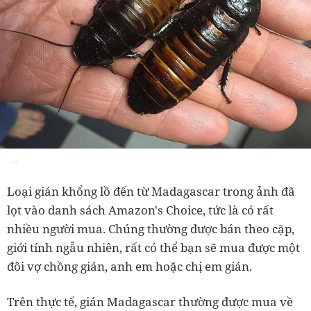
...
Loại gián khổng lồ đến từ Madagascar trong ảnh đã
lọt vào danh sách Amazon's Choice, tức là có rất
nhiều người mua. Chúng thường được bán theo cặp,
giới tính ngẫu nhiên, rất có thể bạn sẽ mua được một
đôi vợ chồng gián, anh em hoặc chị em gián.
Trên thực tế, gián Madagascar thường được mua về