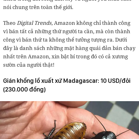
nói chung trên toàn thế giới.
Theo
Digital Trends,
Amazon không chỉ thành công
vì bán tất cả những thứ người ta cần, mà còn thành
công vì bán thứ ta không thể tưởng tượng ra. Dưới
đây là danh sách những mặt hàng quái đản bán chạy
nhất trên Amazon, xin bật bí trong đó có cả xương
sườn của người thật!
Gián khổng lồ xuất xứ Madagascar: 10 USD/đôi
(230.000 đồng)