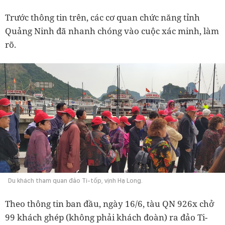
Trước thông tin trên, các cơ quan chức năng tỉnh
Quảng Ninh đã nhanh chóng vào cuộc xác minh, làm
rõ.
Du khách tham quan đảo Ti-tốp, vịnh Hạ Long.
Theo thông tin ban đầu, ngày 16/6, tàu QN 926x chở
99 khách ghép (không phải khách đoàn) ra đảo Ti-