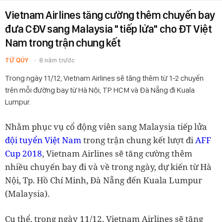
Vietnam Airlines tăng cường thêm chuyến bay
đưa CĐV sang Malaysia "tiếp lửa" cho ĐT Việt
Nam trong trận chung kết
TỨ QÚY
8 năm trước
Trong ngày 11/12, Vietnam Airlines sẽ tăng thêm từ 1-2 chuyến
trên mỗi đường bay từ Hà Nội, TP. HCM và Đà Nẵng đi Kuala
Lumpur.
Nhằm phục vụ cổ động viên sang Malaysia tiếp lửa
đội tuyển Việt Nam
trong trận chung kết lượt đi
AFF
Cup 2018
, Vietnam Airlines sẽ tăng cường thêm
nhiều chuyến bay đi và về trong ngày, dự kiến từ Hà
Nội, Tp. Hồ Chí Minh, Đà Nẵng đến Kuala Lumpur
(Malaysia).
Cụ thể, trong ngày 11/12, Vietnam Airlines sẽ tăng