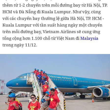
thêm từ 1-2 chuyến trên mỗi đường bay từ Hà Nội, TP.
HCM và Đà Nẵng đi Kuala Lumpur. Như vậy, cùng
với các chuyến bay thường lệ giữa Hà Nội, TP. HCM -
Kuala Lumpur với tần suất hàng ngày một chuyến
trên mỗi đường bay, Vietnam Airlines sẽ cung ứng
tổng cộng hơn 1.100 chỗ từ Việt Nam đi
Malaysia
trong ngày 11/12.