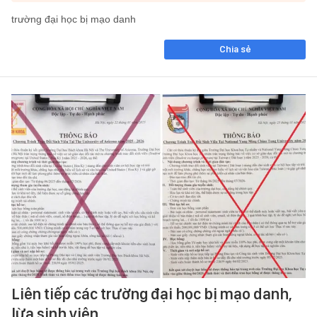
trường đại học bị mạo danh
Chia sẻ
Liên tiếp các trường đại học bị mạo danh,
lừa sinh viên