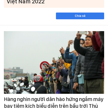
Việt Nam 2022
Chia sẻ
Hàng nghìn người dân hào hứng ngắm máy
bay tiêm kích biểu diễn trên bầu trời Thủ