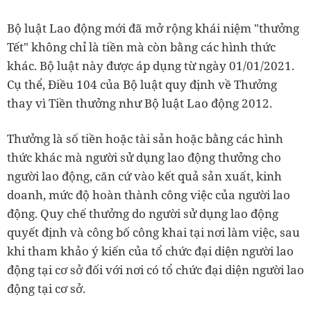
Bộ luật Lao động mới đã mở rộng khái niệm "thưởng
Tết" không chỉ là tiền mà còn bằng các hình thức
khác. Bộ luật này được áp dụng từ ngày 01/01/2021.
Cụ thể, Điều 104 của Bộ luật quy định về Thưởng
thay vì Tiền thưởng như Bộ luật Lao động 2012.
Thưởng là số tiền hoặc tài sản hoặc bằng các hình
thức khác mà người sử dụng lao động thưởng cho
người lao động, căn cứ vào kết quả sản xuất, kinh
doanh, mức độ hoàn thành công việc của người lao
động. Quy chế thưởng do người sử dụng lao động
quyết định và công bố công khai tại nơi làm việc, sau
khi tham khảo ý kiến của tổ chức đại diện người lao
động tại cơ sở đối với nơi có tổ chức đại diện người lao
động tại cơ sở.