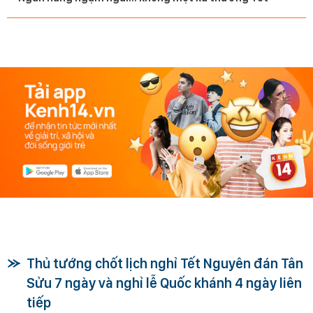
Thủ tướng chốt lịch nghỉ Tết Nguyên đán Tân
Sửu 7 ngày và nghỉ lễ Quốc khánh 4 ngày liên
tiếp