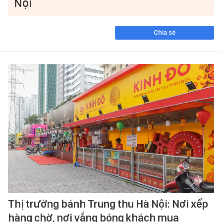
Nội
Chia sẻ
Thị trường bánh Trung thu Hà Nội: Nơi xếp
hàng chờ, nơi vắng bóng khách mua