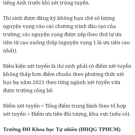
tiếng Anh trước khi xét trúng tuyển.
Thí sinh được đăng ký không hạn chế số lượng
nguyện vọng vào các chương trình đào tạo của
trường; các nguyện vọng được xếp theo thứ tự ưu
tiên từ cao xuống thấp (nguyện vọng 1 là ưu tiên cao
nhất).
Điều kiện xét tuyển là thí sinh phải có điểm xét tuyển
không thấp hơn điểm chuẩn theo phương thức xét
học bạ năm 2021 theo từng ngành xét tuyển vừa
được trường công bố.
Điểm xét tuyển = Tổng điểm trung bình theo tổ hợp
xét tuyển + Điểm ưu tiên đối tượng, khu vực (nếu có).
Trường ĐH Khoa học Tự nhiên (ĐHQG TPHCM)