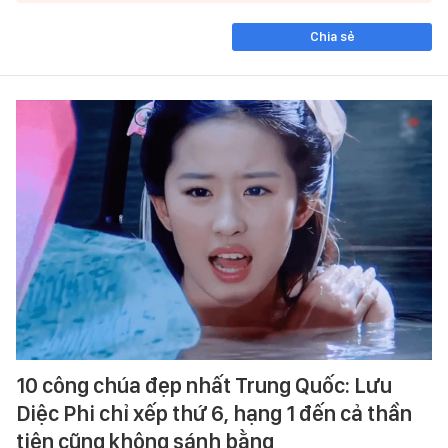
Chia sẻ
10 công chúa đẹp nhất Trung Quốc: Lưu
Diệc Phi chỉ xếp thứ 6, hạng 1 đến cả thần
tiên cũng không sánh bằng