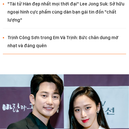
"Tài tử Hàn đẹp nhất mọi thời đại" Lee Jong Suk: Sở hữu
ngoại hình cực phẩm cùng dàn bạn gái tin đồn "chất
lượng"
Trịnh Công Sơn trong Em Và Trịnh: Bức chân dung mờ
nhạt và đáng quên