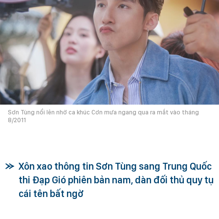
Sơn Tùng nổi lên nhờ ca khúc Cơn mưa ngang qua ra mắt vào tháng
8/2011
Xôn xao thông tin Sơn Tùng sang Trung Quốc
thi Đạp Gió phiên bản nam, dàn đối thủ quy tụ
cái tên bất ngờ