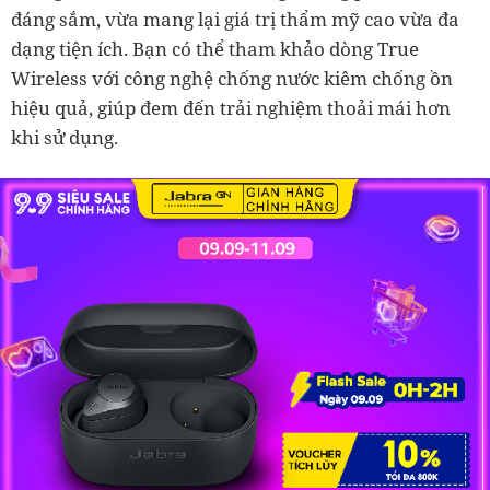
đáng sắm, vừa mang lại giá trị thẩm mỹ cao vừa đa
dạng tiện ích. Bạn có thể tham khảo dòng True
Wireless với công nghệ chống nước kiêm chống ồn
hiệu quả, giúp đem đến trải nghiệm thoải mái hơn
khi sử dụng.