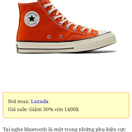
Nơi mua:
Lazada
Giá sale: Giảm 30% còn 1400k
Tai nghe bluetooth là một trong những phụ kiện cực