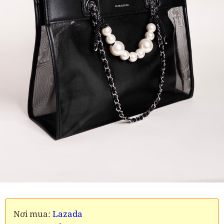
Nơi mua:
Lazada