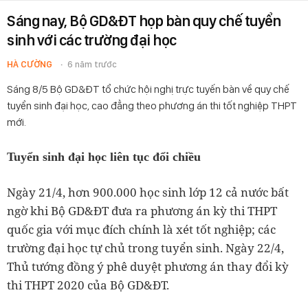
Sáng nay, Bộ GD&ĐT họp bàn quy chế tuyển
sinh với các trường đại học
HÀ CƯỜNG
6 năm trước
Sáng 8/5 Bộ GD&ĐT tổ chức hội nghị trực tuyến bàn về quy chế
tuyển sinh đại học, cao đẳng theo phương án thi tốt nghiệp THPT
mới.
Tuyển sinh đại học liên tục đổi chiều
Ngày 21/4, hơn 900.000 học sinh lớp 12 cả nước bất
ngờ khi Bộ GD&ĐT đưa ra phương án kỳ thi THPT
quốc gia với mục đích chính là xét tốt nghiệp; các
trường đại học tự chủ trong tuyển sinh. Ngày 22/4,
Thủ tướng đồng ý phê duyệt phương án thay đổi kỳ
thi THPT 2020 của Bộ GD&ĐT.