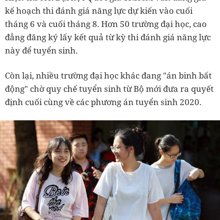
kế hoạch thi đánh giá năng lực dự kiến vào cuối
tháng 6 và cuối tháng 8. Hơn 50 trường đại học, cao
đẳng đăng ký lấy kết quả từ kỳ thi đánh giá năng lực
này để tuyển sinh.
Còn lại, nhiều trường đại học khác đang "án binh bất
động" chờ quy chế tuyển sinh từ Bộ mới đưa ra quyết
định cuối cùng về các phương án tuyển sinh 2020.