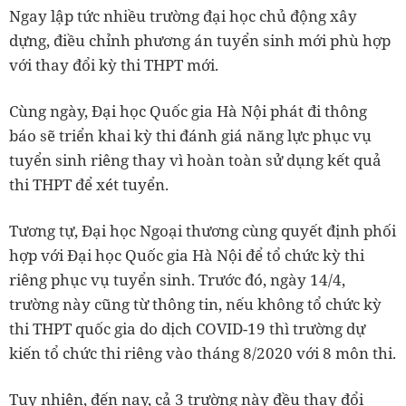
Ngay lập tức nhiều trường đại học chủ động xây
dựng, điều chỉnh phương án tuyển sinh mới phù hợp
với thay đổi kỳ thi THPT mới.
Cùng ngày, Đại học Quốc gia Hà Nội phát đi thông
báo sẽ triển khai kỳ thi đánh giá năng lực phục vụ
tuyển sinh riêng thay vì hoàn toàn sử dụng kết quả
thi THPT để xét tuyển.
Tương tự, Đại học Ngoại thương cùng quyết định phối
hợp với Đại học Quốc gia Hà Nội để tổ chức kỳ thi
riêng phục vụ tuyển sinh. Trước đó, ngày 14/4,
trường này cũng từ thông tin, nếu không tổ chức kỳ
thi THPT quốc gia do dịch COVID-19 thì trường dự
kiến tổ chức thi riêng vào tháng 8/2020 với 8 môn thi.
Tuy nhiên, đến nay, cả 3 trường này đều thay đổi