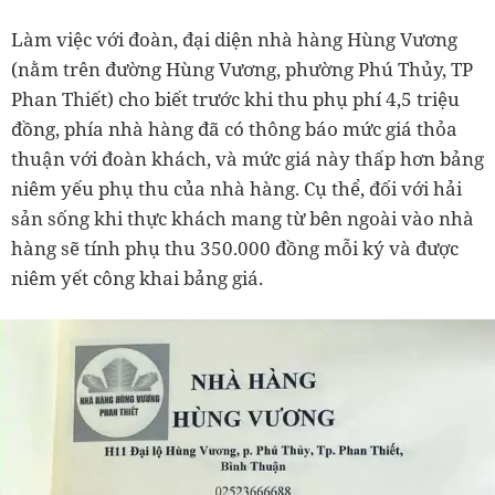
Làm việc với đoàn, đại diện nhà hàng Hùng Vương
(nằm trên đường Hùng Vương, phường Phú Thủy, TP
Phan Thiết) cho biết trước khi thu phụ phí 4,5 triệu
đồng, phía nhà hàng đã có thông báo mức giá thỏa
thuận với đoàn khách, và mức giá này thấp hơn bảng
niêm yếu phụ thu của nhà hàng. Cụ thể, đối với hải
sản sống khi thực khách mang từ bên ngoài vào nhà
hàng sẽ tính phụ thu 350.000 đồng mỗi ký và được
niêm yết công khai bảng giá.