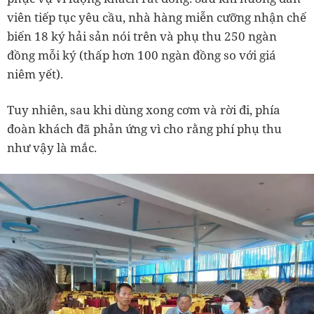
viên tiếp tục yêu cầu, nhà hàng miễn cưỡng nhận chế
biến 18 ký hải sản nói trên và phụ thu 250 ngàn
đồng mỗi ký (thấp hơn 100 ngàn đồng so với giá
niêm yết).
Tuy nhiên, sau khi dùng xong cơm và rời đi, phía
đoàn khách đã phản ứng vì cho rằng phí phụ thu
như vậy là mắc.