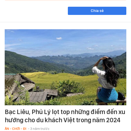
Chia sẻ
Bạc Liêu, Phủ Lý lọt top những điểm đến xu
hướng cho du khách Việt trong năm 2024
ĂN - CHƠI - ĐI
- 3 năm trước