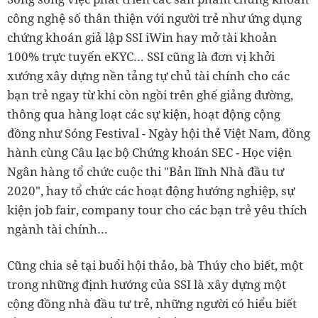
công nghệ số thân thiện với người trẻ như ứng dụng
chứng khoán giả lập SSI iWin hay mở tài khoản
100% trực tuyến eKYC… SSI cũng là đơn vị khởi
xướng xây dựng nền tảng tự chủ tài chính cho các
bạn trẻ ngay từ khi còn ngồi trên ghế giảng đường,
thông qua hàng loạt các sự kiện, hoạt động cộng
đồng như Sóng Festival - Ngày hội thẻ Việt Nam, đồng
hành cùng Câu lạc bộ Chứng khoán SEC - Học viện
Ngân hàng tổ chức cuộc thi "Bản lĩnh Nhà đầu tư
2020", hay tổ chức các hoạt động hướng nghiệp, sự
kiện job fair, company tour cho các bạn trẻ yêu thích
ngành tài chính…
Cũng chia sẻ tại buổi hội thảo, bà Thúy cho biết, một
trong những định hướng của SSI là xây dựng một
cộng đồng nhà đầu tư trẻ, những người có hiểu biết