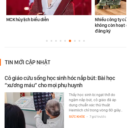
MCK hủy lịch biểu diễn
Nhiều công ty c
không còn hoạt đ
đăng ký
TIN MỚI CẬP NHẬT
Cô giáo cứu sống học sinh hóc nắp bút: Bài học
“xương máu” cho mọi phụ huynh
Thấy học sinh bị ngạt thở do
ngậm nắp bút, cô giáo đã áp
dụng chuẩn xác thủ thuật
Heimlich chỉ trong vòng 60 giây…
SỨC KHỎE
-
7 giờ trước