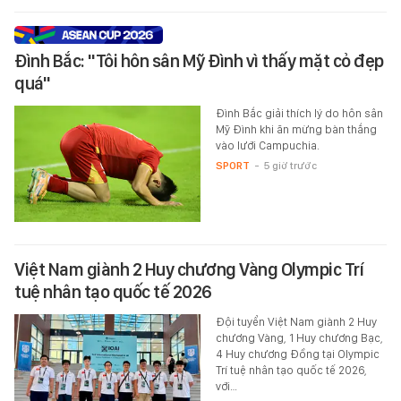
Đình Bắc: "Tôi hôn sân Mỹ Đình vì thấy mặt cỏ đẹp
quá"
Đình Bắc giải thích lý do hôn sân
Mỹ Đình khi ăn mừng bàn thắng
vào lưới Campuchia.
SPORT
-
5 giờ trước
Việt Nam giành 2 Huy chương Vàng Olympic Trí
tuệ nhân tạo quốc tế 2026
Đội tuyển Việt Nam giành 2 Huy
chương Vàng, 1 Huy chương Bạc,
4 Huy chương Đồng tại Olympic
Trí tuệ nhân tạo quốc tế 2026,
với…