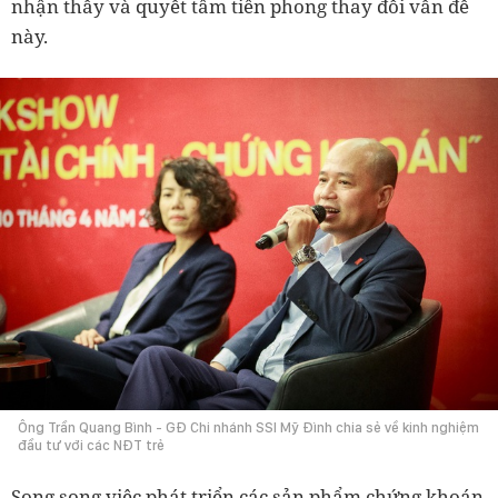
nhận thấy và quyết tâm tiên phong thay đổi vấn đề
này.
Ông Trần Quang Bình - GĐ Chi nhánh SSI Mỹ Đình chia sẻ về kinh nghiệm
đầu tư với các NĐT trẻ
Song song việc phát triển các sản phẩm chứng khoán