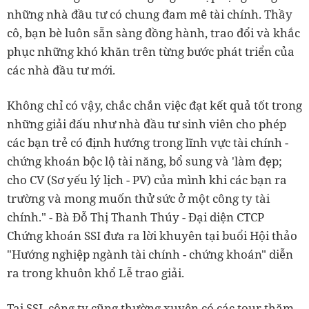
những nhà đầu tư có chung đam mê tài chính. Thầy
cô, bạn bè luôn sẵn sàng đồng hành, trao đổi và khắc
phục những khó khăn trên từng bước phát triển của
các nhà đầu tư mới.
Không chỉ có vậy, chắc chắn việc đạt kết quả tốt trong
những giải đấu như nhà đầu tư sinh viên cho phép
các bạn trẻ có định hướng trong lĩnh vực tài chính -
chứng khoán bộc lộ tài năng, bổ sung và 'làm đẹp;
cho CV (Sơ yếu lý lịch - PV) của mình khi các bạn ra
trường và mong muốn thử sức ở một công ty tài
chính." - Bà Đỗ Thị Thanh Thúy - Đại diện CTCP
Chứng khoán SSI đưa ra lời khuyên tại buổi Hội thảo
"Hướng nghiệp ngành tài chính - chứng khoán" diễn
ra trong khuôn khổ Lễ trao giải.
Tại SSI, công ty cũng thường xuyên có các tour thăm