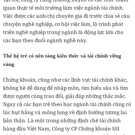
quan thực tế môi trường làm việc ngành tài chính.
Việc được các anh/chị chuyên gia đi trước chia sẻ câu
chuyện nghề nghiệp, cơ hội việc làm, lộ trình phát
triển nghề nghiệp trong ngành là động lực lớn cho
các bạn theo đuổi ngành nghề này.
Thế hệ trẻ có nền tảng kiến thức và tài chính vững
vàng
Chứng khoán, cũng như các lĩnh vực tài chính khác,
không hề dễ dàng để nhập môn, tìm hiểu sâu và tìm
được người cùng trao đổi, giải đáp những thắc mắc.
Ngay cả các bạn trẻ theo học ngành tài chính cũng có
lúc hụt hẫng và mông lung về định hướng tương lai
bản thân. Là một trong những định chế tài chính
hàng đầu Việt Nam, Công ty CP Chứng khoán SSI