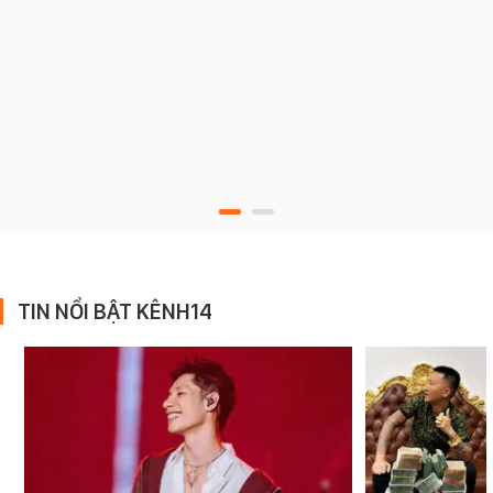
TIN NỔI BẬT KÊNH14