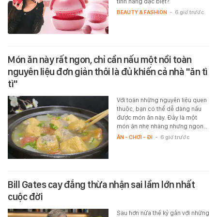
tính năng đặc biệt?
BEAUTY & FASHION
-
6 giờ trước
Món ăn này rất ngon, chỉ cần nấu một nồi toàn
nguyên liệu đơn giản thôi là đủ khiến cả nhà "ăn tì
tì"
Với toàn những nguyên liệu quen
thuộc, bạn có thể dễ dàng nấu
được món ăn này. Đây là một
món ăn nhẹ nhàng nhưng ngon…
ĂN - CHƠI - ĐI
-
6 giờ trước
Bill Gates cay đắng thừa nhận sai lầm lớn nhất
cuộc đời
Sau hơn nửa thế kỷ gắn với những