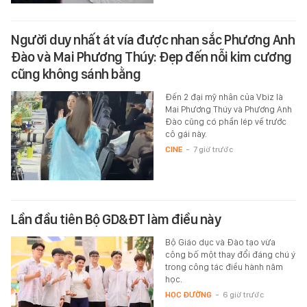
Người duy nhất át vía được nhan sắc Phương Anh
Đào và Mai Phương Thúy: Đẹp đến nỗi kim cương
cũng không sánh bằng
Đến 2 đại mỹ nhân của Vbiz là
Mai Phương Thúy và Phương Anh
Đào cũng có phần lép vế trước
cô gái này.
CINE
-
7 giờ trước
Lần đầu tiên Bộ GD&ĐT làm điều này
Bộ Giáo dục và Đào tạo vừa
công bố một thay đổi đáng chú ý
trong công tác điều hành năm
học.
HỌC ĐƯỜNG
-
6 giờ trước