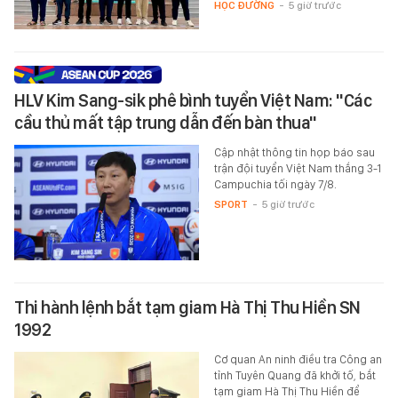
HỌC ĐƯỜNG
-
5 giờ trước
HLV Kim Sang-sik phê bình tuyển Việt Nam: "Các
cầu thủ mất tập trung dẫn đến bàn thua"
Cập nhật thông tin họp báo sau
trận đội tuyển Việt Nam thắng 3-1
Campuchia tối ngày 7/8.
SPORT
-
5 giờ trước
Thi hành lệnh bắt tạm giam Hà Thị Thu Hiền SN
1992
Cơ quan An ninh điều tra Công an
tỉnh Tuyên Quang đã khởi tố, bắt
tạm giam Hà Thị Thu Hiền để