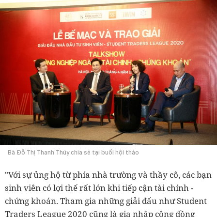
Bà Đỗ Thị Thanh Thúy chia sẻ tại buổi hội thảo
"Với sự ủng hộ từ phía nhà trường và thầy cô, các bạn
sinh viên có lợi thế rất lớn khi tiếp cận tài chính -
chứng khoán. Tham gia những giải đấu như Student
Traders League 2020 cũng là gia nhập cộng đồng