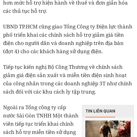
hơn mức hỗ trợ hiện hành về thuế và đơn giản hóa
các thủ tục hỗ trợ.
UBND TP.HCM cũng giao Tổng Công ty Điện lực thành
phố triển khai các chính sách hỗ trợ giảm giá tiền
điện cho người dân và doanh nghiệp trên địa bàn
(đợt 4) cho các khách hàng sử dụng điện.
Tiếp tục kiến nghị Bộ Công Thương về chính sách
giảm giá điện sản xuất và miễn tiền điện sinh hoạt
của công nhân trong các doanh nghiệp 3T như chính
sách đối với các khu cách ly tập trung.
Ngoài ra Tổng công ty cấp
TIN LIÊN QUAN
nước Sài Gòn TNHH Một thành
viên tiếp tục triển khai chính
sách hỗ trợ miễn tiền sử dụng