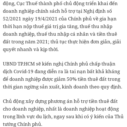
động, Cục Thuế thành phố chủ động triển khai đến
doanh nghiệp chính sách hỗ trợ tại Nghị định số
52/2021 ngày 19/4/2021 của Chính phủ về gia hạn
thời hạn nộp thuế giá trị gia tăng, thuế thu nhập
doanh nghiệp, thuế thu nhập cá nhân và tiền thuê
đất trong năm 2021; thủ tục thực hiện đơn giản, giải
quyết nhanh và kịp thời.
UBND TP.HCM sẽ kiến nghị Chính phủ chấp thuận
dịch Covid-19 đang diễn ra là tai nạn bất khả kháng
để doanh nghiệp được giảm 50% tiền thuê đất trong
thời gian ngừng sản xuất, kinh doanh theo quy định.
Chủ động xây dựng phương án hỗ trợ tiền thuê đất
cho doanh nghiệp, nhất là doanh nghiệp hoạt động
trong lĩnh vực du lịch, ngay sau khi có ý kiến của Thủ
tướng Chính phủ.