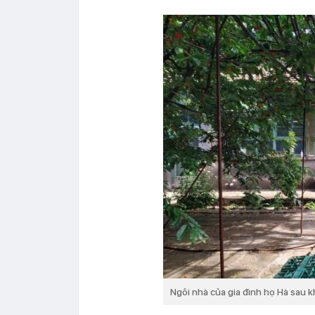
Ngôi nhà của gia đình họ Hà sau kh