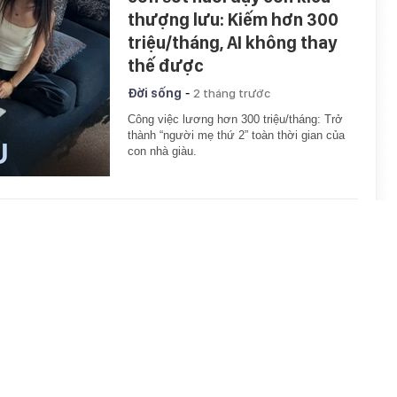
thượng lưu: Kiếm hơn 300
triệu/tháng, AI không thay
thế được
-
Đời sống
2 tháng trước
Công việc lương hơn 300 triệu/tháng: Trở
thành “người mẹ thứ 2” toàn thời gian của
con nhà giàu.