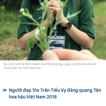
Nụ cười tươi là điểm mạnh của Phương Nga, giúp cô trở nên nổi bật
trong dàn thí sinh năm nay.
Người đẹp 10x Trần Tiểu Vy đăng quang Tân
hoa hậu Việt Nam 2018