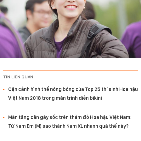
TIN LIÊN QUAN
Cận cảnh hình thể nóng bỏng của Top 25 thí sinh Hoa hậu
Việt Nam 2018 trong màn trình diễn bikini
Màn tăng cân gây sốc trên thảm đỏ Hoa hậu Việt Nam:
Từ Nam Em (M) sao thành Nam XL nhanh quá thế này?