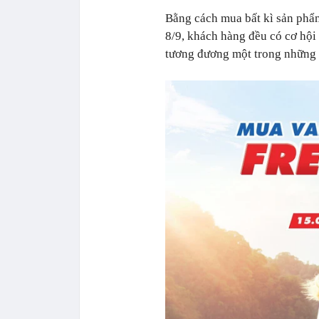
Bằng cách mua bất kì sản phẩm
8/9, khách hàng đều có cơ hội 
tương đương một trong những c