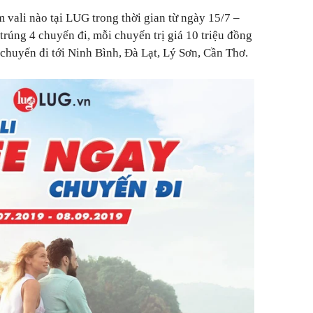
 vali nào tại LUG trong thời gian từ ngày 15/7 –
trúng 4 chuyến đi, mỗi chuyến trị giá 10 triệu đồng
huyến đi tới Ninh Bình, Đà Lạt, Lý Sơn, Cần Thơ.