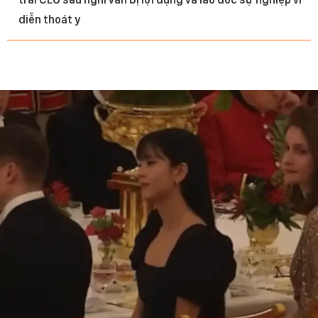
diễn thoát y