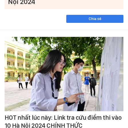
Nội 2024
Chia sẻ
HOT nhất lúc này: Link tra cứu điểm thi vào
10 Hà Nội 2024 CHÍNH THỨC