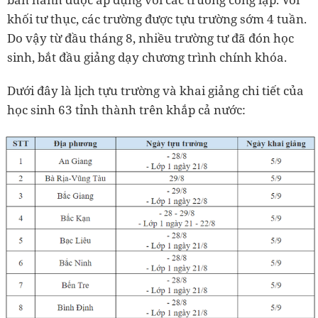
khối tư thục, các trường được tựu trường sớm 4 tuần.
Do vậy từ đầu tháng 8, nhiều trường tư đã đón học
sinh, bắt đầu giảng dạy chương trình chính khóa.
Dưới đây là lịch tựu trường và khai giảng chi tiết của
học sinh 63 tỉnh thành trên khắp cả nước: