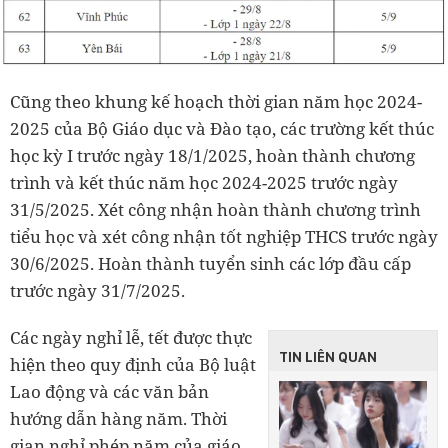
Cũng theo khung kế hoạch thời gian năm học 2024-
2025 của Bộ Giáo dục và Đào tạo, các trường kết thúc
học kỳ I trước ngày 18/1/2025, hoàn thành chương
trình và kết thúc năm học 2024-2025 trước ngày
31/5/2025. Xét công nhận hoàn thành chương trình
tiểu học và xét công nhận tốt nghiệp THCS trước ngày
30/6/2025. Hoàn thành tuyển sinh các lớp đầu cấp
trước ngày 31/7/2025.
Các ngày nghỉ lễ, tết được thực
TIN LIÊN QUAN
hiện theo quy định của Bộ luật
Lao động và các văn bản
hướng dẫn hàng năm. Thời
gian nghỉ phép năm của giáo