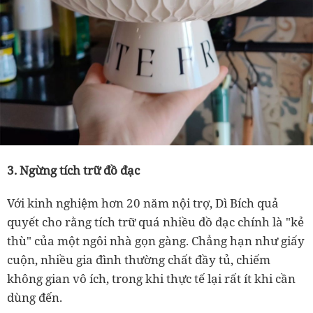
3. Ngừng tích trữ đồ đạc
Với kinh nghiệm hơn 20 năm nội trợ,
Dì
Bích quả
quyết cho rằng tích trữ quá nhiều đồ đạc chính là "kẻ
thù" của một ngôi nhà gọn gàng. Chẳng hạn như giấy
cuộn, nhiều gia đình thường chất đầy tủ, chiếm
không gian vô ích, trong khi thực tế lại rất ít khi cần
dùng đến.