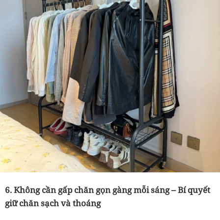
6. Không cần gấp chăn gọn gàng mỗi sáng – Bí quyết
giữ chăn sạch và thoáng