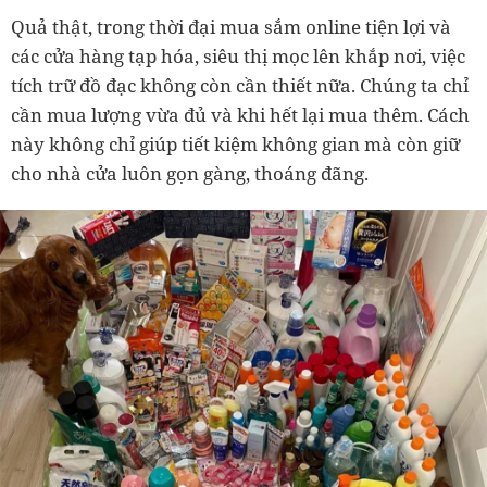
Quả thật, trong thời đại mua sắm online tiện lợi và
các cửa hàng tạp hóa, siêu thị mọc lên khắp nơi, việc
tích trữ đồ đạc không còn cần thiết nữa. Chúng ta chỉ
cần mua lượng vừa đủ và khi hết lại mua thêm. Cách
này không chỉ giúp tiết kiệm không gian mà còn giữ
cho nhà cửa luôn gọn gàng, thoáng đãng.