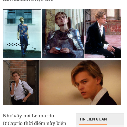
Nhờ vậy mà Leonardo
TIN LIÊN QUAN
DiCaprio thời điểm này biến