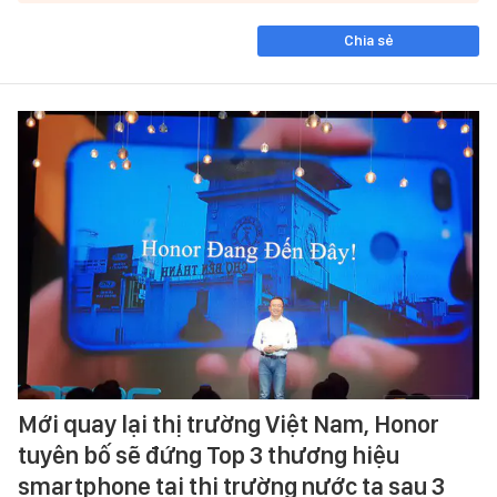
Chia sẻ
Mới quay lại thị trường Việt Nam, Honor
tuyên bố sẽ đứng Top 3 thương hiệu
smartphone tại thị trường nước ta sau 3