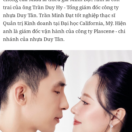
trai của ông Trần Duy Hy - Tổng giám đốc công ty
nhựa Duy Tân. Trần Minh Đạt tốt nghiệp thạc sĩ
Quản trị Kinh doanh tại Đại học California, Mỹ. Hiện
anh là giám đốc vận hành của công ty Plascene - chi
nhánh của nhựa Duy Tân.