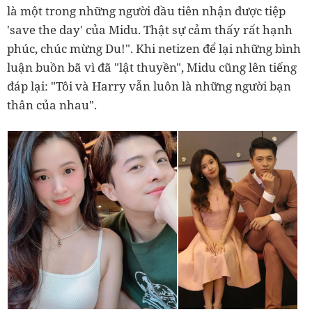
là một trong những người đầu tiên nhận được tiệp
'save the day' của Midu. Thật sự cảm thấy rất hạnh
phúc, chúc mừng Du!". Khi netizen để lại những bình
luận buồn bã vì đã "lật thuyền", Midu cũng lên tiếng
đáp lại: "Tôi và Harry vẫn luôn là những người bạn
thân của nhau".