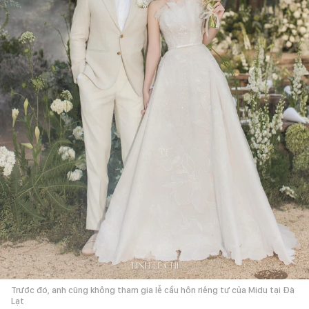
Trước đó, anh cũng không tham gia lễ cầu hôn riêng tư của Midu tại Đà
Lạt