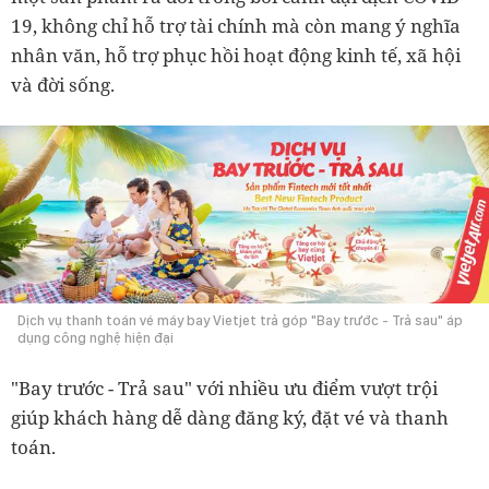
19, không chỉ hỗ trợ tài chính mà còn mang ý nghĩa
nhân văn, hỗ trợ phục hồi hoạt động kinh tế, xã hội
và đời sống.
Dịch vụ thanh toán vé máy bay Vietjet trả góp "Bay trước - Trả sau" áp
dụng công nghệ hiện đại
"Bay trước - Trả sau" với nhiều ưu điểm vượt trội
giúp khách hàng dễ dàng đăng ký, đặt vé và thanh
toán.