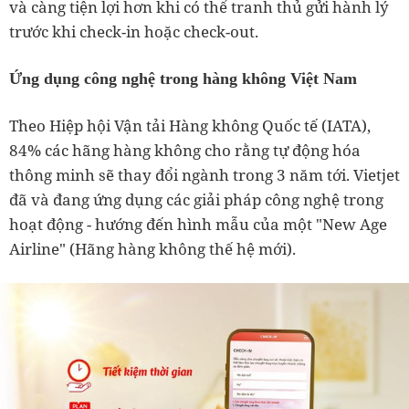
và càng tiện lợi hơn khi có thể tranh thủ gửi hành lý
trước khi check-in hoặc check-out.
Ứng dụng công nghệ trong hàng không Việt Nam
Theo Hiệp hội Vận tải Hàng không Quốc tế (IATA),
84% các hãng hàng không cho rằng tự động hóa
thông minh sẽ thay đổi ngành trong 3 năm tới. Vietjet
đã và đang ứng dụng các giải pháp công nghệ trong
hoạt động - hướng đến hình mẫu của một "New Age
Airline" (Hãng hàng không thế hệ mới).