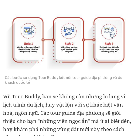
Các bước sử dụng Tour Buddy kết nối tour guide địa phương và du
khách quốc tế
Với Tour Buddy, bạn sẽ không còn những lo lắng về
lịch trình du lịch, hay vật lộn với sự khác biệt văn
hoá, ngôn ngữ. Các tour guide địa phương sẽ giới
thiệu cho bạn "những viên ngọc ẩn" mà ít ai biết đến,
hay khám phá những vùng đất mới này theo cách