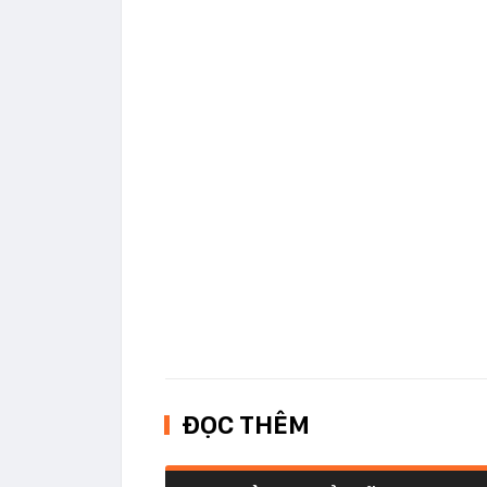
ĐỌC THÊM