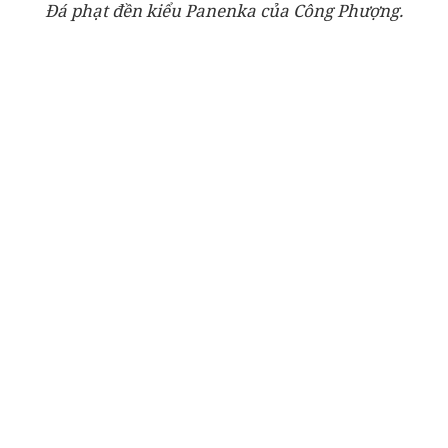
Đá phạt đền kiểu Panenka của Công Phượng.