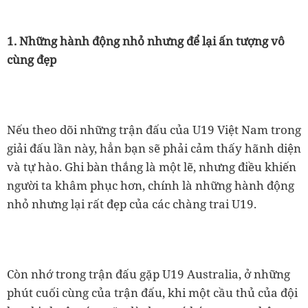
1. Những hành động nhỏ nhưng để lại ấn tượng vô
cùng đẹp
Nếu theo dõi những trận đấu của U19 Việt Nam trong
giải đấu lần này, hẳn bạn sẽ phải cảm thấy hãnh diện
và tự hào. Ghi bàn thắng là một lẽ, nhưng điều khiến
người ta khâm phục hơn, chính là những hành động
nhỏ nhưng lại rất đẹp của các chàng trai U19.
Còn nhớ trong trận đấu gặp U19 Australia, ở những
phút cuối cùng của trận đấu, khi một cầu thủ của đội