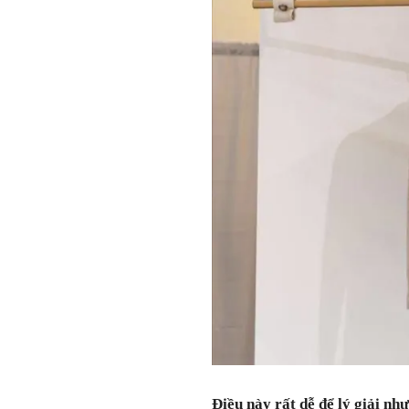
Điều này rất dễ để lý giải như