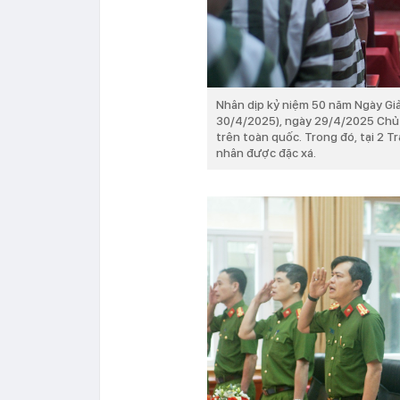
Nhân dịp kỷ niệm 50 năm Ngày Gi
30/4/2025), ngày 29/4/2025 Chủ 
trên toàn quốc. Trong đó, tại 2 
nhân được đặc xá.