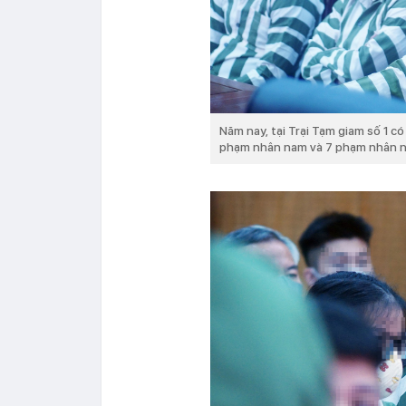
Năm nay, tại Trại Tạm giam số 1 
phạm nhân nam và 7 phạm nhân n