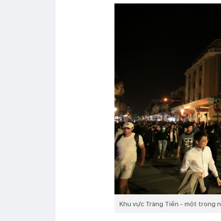
Khu vực Tràng Tiền - một trong n