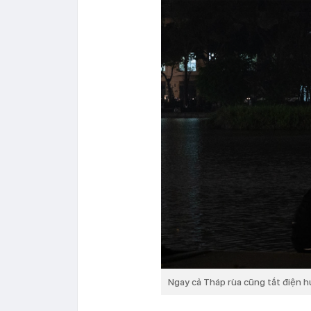
Ngay cả Tháp rùa cũng tắt điện h