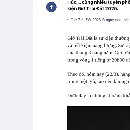
Húc,... cùng nhiều tuyến ph
kiện Giờ Trái Đất 2025.
Giờ Trái Đất 2025 là ngày nào, bắ
Giờ Trái Đất là sự kiện thườn
và tiết kiệm năng lượng. Sự k
của tháng 3 hàng năm. Giờ trái
trong vòng 1 tiếng từ 20h30 đ
Theo đó, hôm nay (22/3), hàng 
trong một giờ, tạo nên khung c
Dưới đây là những khoảnh khắc