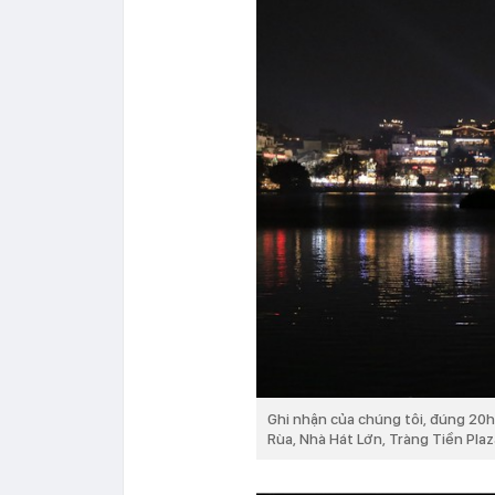
Ghi nhận của chúng tôi, đúng 20h
Rùa, Nhà Hát Lớn, Tràng Tiền Plaz