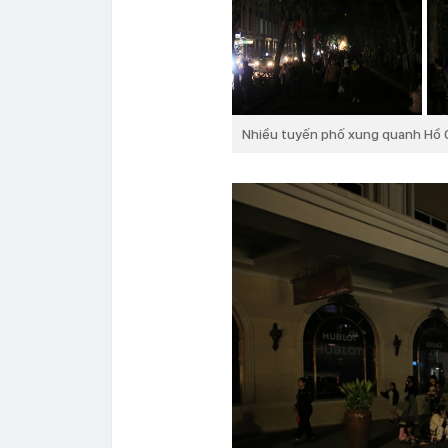
Nhiều tuyến phố xung quanh Hồ G