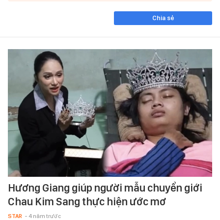
Chia sẻ
Hương Giang giúp người mẫu chuyển giới
Chau Kim Sang thực hiện ước mơ
STAR
- 4 năm trước