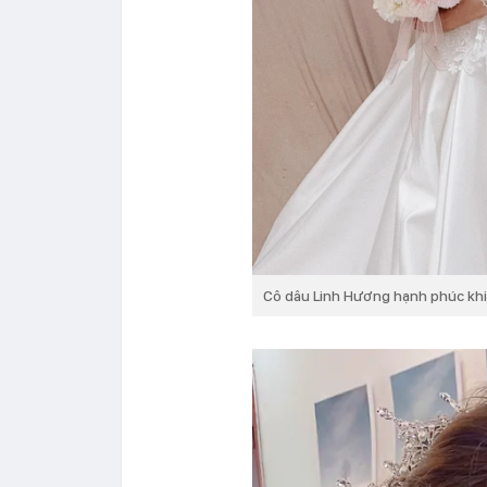
Cô dâu Linh Hương hạnh phúc khi