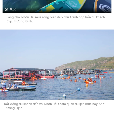
0:00
Làng chài Nhơn Hải mùa rong biển đẹp như tranh hớp hồn du khách.
Clip: Trương Định.
Rất đông du khách đến với Nhơn Hải tham quan du lịch mùa này. Ảnh:
Trương Định.