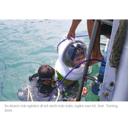
Du khách trải nghiệm đi bộ dưới mặt biển, ngắm san hô. Ảnh: Trương
Định.