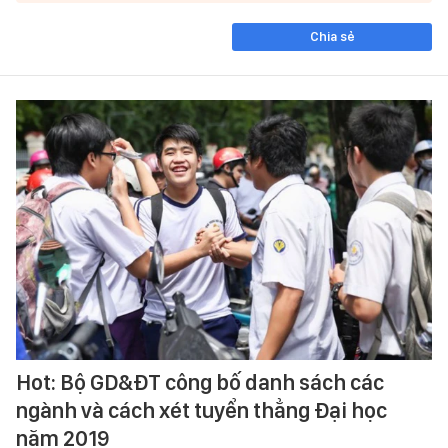
Chia sẻ
Hot: Bộ GD&ĐT công bố danh sách các
ngành và cách xét tuyển thẳng Đại học
năm 2019