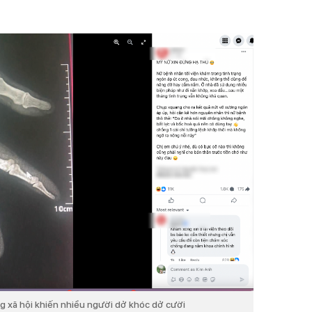
g xã hội khiến nhiều người dở khóc dở cười